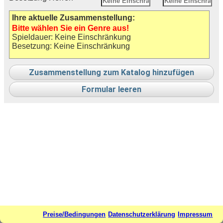
Ihre aktuelle Zusammenstellung:
Bitte wählen Sie ein Genre aus!
Spieldauer: Keine Einschränkung
Besetzung: Keine Einschränkung
Zusammenstellung zum Katalog hinzufügen
Formular leeren
Preise/Bedingungen
Datenschutzerklärung
Impressum