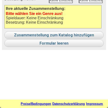
Ihre aktuelle Zusammenstellung:
Bitte wählen Sie ein Genre aus!
Spieldauer: Keine Einschränkung
Besetzung: Keine Einschränkung
Zusammenstellung zum Katalog hinzufügen
Formular leeren
Preise/Bedingungen
Datenschutzerklärung
Impressum