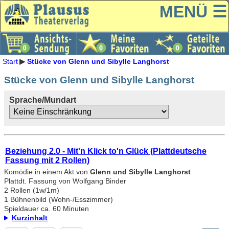
MENÜ ☰
Start
Stücke von Glenn und Sibylle Langhorst
Stücke von Glenn und Sibylle Langhorst
Sprache/Mundart
Beziehung 2.0 - Mit'n Klick to'n Glück (Plattdeutsche
Fassung mit 2 Rollen)
Komödie in einem Akt von
Glenn und Sibylle Langhorst
Plattdt. Fassung von Wolfgang Binder
2 Rollen (1w/1m)
1 Bühnenbild (Wohn-/Esszimmer)
Spieldauer ca. 60 Minuten
Kurzinhalt