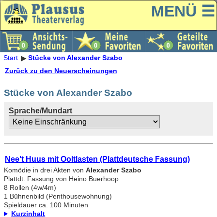
MENÜ ☰
Start
Stücke von Alexander Szabo
Zurück zu den Neuerscheinungen
Stücke von Alexander Szabo
Sprache/Mundart
Nee't Huus mit Ooltlasten (Plattdeutsche Fassung)
Komödie in drei Akten von
Alexander Szabo
Plattdt. Fassung von Heino Buerhoop
8 Rollen (4w/4m)
1 Bühnenbild (Penthousewohnung)
Spieldauer ca. 100 Minuten
Kurzinhalt