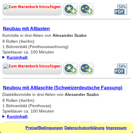
Neubau mit Altlasten
Komödie in drei Akten von
Alexander Szabo
8 Rollen (4w/4m)
1 Bühnenbild (Penthousewohnung)
Spieldauer ca. 100 Minuten
Kurzinhalt
Neubou mit Altlaschte (Schweizerdeutsche Fassung)
Dialektkomödie in drei Akten von
Alexander Szabo
8 Rollen (4w/4m)
1 Bühnenbild (Penthouse)
Spieldauer ca. 100 Minuten
Kurzinhalt
Preise/Bedingungen
Datenschutzerklärung
Impressum