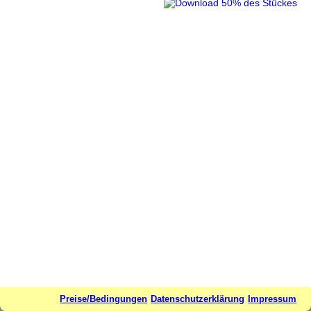
Preise/Bedingungen
Datenschutzerklärung
Impressum