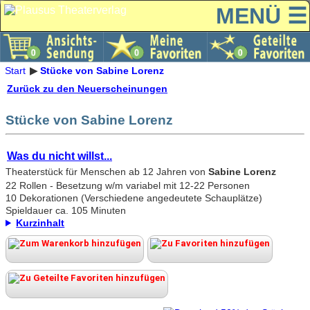
MENÜ ☰
Start
Stücke von Sabine Lorenz
Zurück zu den Neuerscheinungen
Stücke von Sabine Lorenz
Was du nicht willst...
Theaterstück für Menschen ab 12 Jahren von
Sabine Lorenz
22 Rollen - Besetzung w/m variabel mit 12-22 Personen
10 Dekorationen (Verschiedene angedeutete Schauplätze)
Spieldauer ca. 105 Minuten
Kurzinhalt