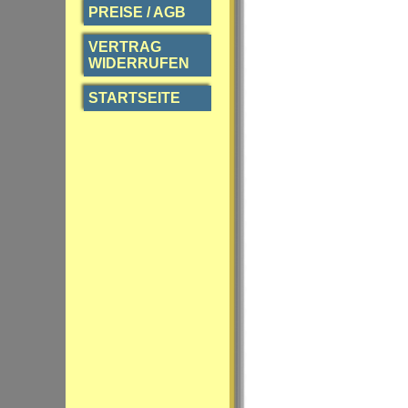
PREISE / AGB
VERTRAG
WIDERRUFEN
STARTSEITE