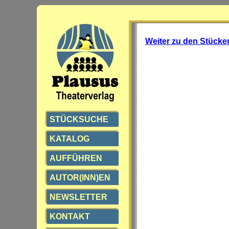
Weiter zu den Stücke
STÜCKSUCHE
KATALOG
AUFFÜHREN
AUTOR(INN)EN
NEWSLETTER
KONTAKT