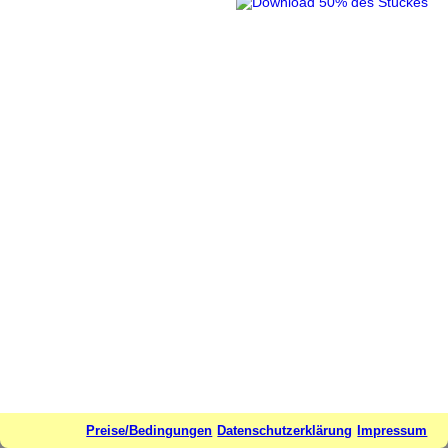
Preise/Bedingungen
Datenschutzerklärung
Impressum