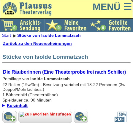
MENÜ ☰
Start
Stücke von Isolde Lommatzsch
Zurück zu den Neuerscheinungen
Stücke von Isolde Lommatzsch
Die Räuberinnen (Eine Theaterprobe frei nach Schiller)
Persiflage von
Isolde Lommatzsch
22 Rollen (19w/3m) - Besetzung variabel mit 18-22 Personen (3w
Doppel/Mehrfachbes.)
1 Bühnenbild (Theaterbühne)
Spieldauer ca. 90 Minuten
Kurzinhalt