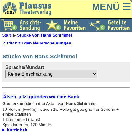
MENÜ ☰
Start
Stücke von Hans Schimmel
Zurück zu den Neuerscheinungen
Stücke von Hans Schimmel
Sprache/Mundart
Ätsch, jetzt gründen wir eine Bank
Gaunerkomödie in drei Akten von
Hans Schimmel
10 Rollen (6w/4m) - davon 1w Rolle gut geeignet für Senorin +
einige Statisten
1 Bühnenbild (Bank)
Spieldauer ca. 120 Minuten
Kurzinhalt