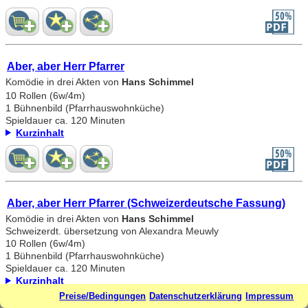
Aber, aber Herr Pfarrer
Komödie in drei Akten von
Hans Schimmel
10 Rollen (6w/4m)
1 Bühnenbild (Pfarrhauswohnküche)
Spieldauer ca. 120 Minuten
Kurzinhalt
Aber, aber Herr Pfarrer (Schweizerdeutsche Fassung)
Komödie in drei Akten von
Hans Schimmel
Schweizerdt. übersetzung von Alexandra Meuwly
10 Rollen (6w/4m)
1 Bühnenbild (Pfarrhauswohnküche)
Spieldauer ca. 120 Minuten
Kurzinhalt
Preise/Bedingungen
Datenschutzerklärung
Impressum