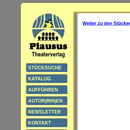
Weiter zu den Stücke
STÜCKSUCHE
KATALOG
AUFFÜHREN
AUTOR(INN)EN
NEWSLETTER
KONTAKT