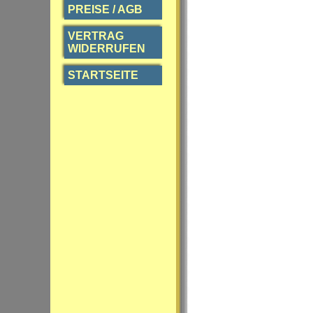
PREISE / AGB
VERTRAG
WIDERRUFEN
STARTSEITE