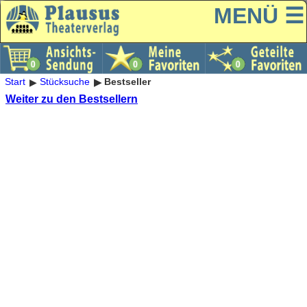
MENÜ ☰
Start
Stücksuche
Bestseller
Weiter zu den Bestsellern